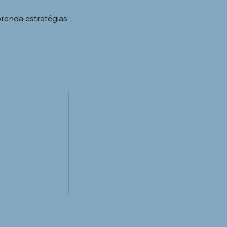
prenda estratégias