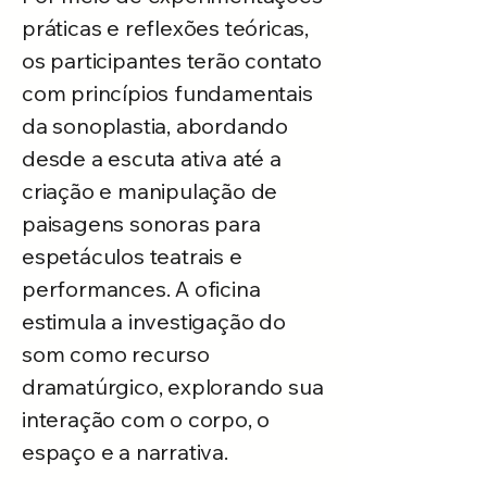
práticas e reflexões teóricas,
os participantes terão contato
com princípios fundamentais
da sonoplastia, abordando
desde a escuta ativa até a
criação e manipulação de
paisagens sonoras para
espetáculos teatrais e
performances. A oficina
estimula a investigação do
som como recurso
dramatúrgico, explorando sua
interação com o corpo, o
espaço e a narrativa.