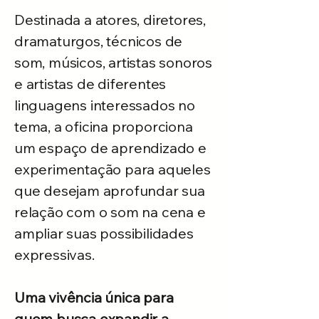
Destinada a atores, diretores,
dramaturgos, técnicos de
som, músicos, artistas sonoros
e artistas de diferentes
linguagens interessados no
tema, a oficina proporciona
um espaço de aprendizado e
experimentação para aqueles
que desejam aprofundar sua
relação com o som na cena e
ampliar suas possibilidades
expressivas.
Uma vivência única para
quem busca expandir a