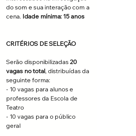
do som e sua interação com a
cena.
Idade mínima: 15 anos
CRITÉRIOS DE SELEÇÃO
Serão disponibilizadas
20
vagas no total
, distribuídas da
seguinte forma:
- 10 vagas para alunos e
professores da Escola de
Teatro
- 10 vagas para o público
geral