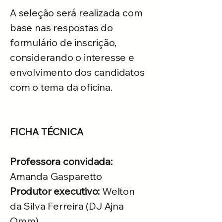
A seleção será realizada com
base nas respostas do
formulário de inscrição,
considerando o interesse e
envolvimento dos candidatos
com o tema da oficina.
FICHA TÉCNICA
Professora convidada:
Amanda Gasparetto
Produtor executivo:
Welton
da Silva Ferreira (DJ Ajna
Omm)