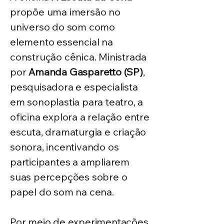
propõe uma imersão no
universo do som como
elemento essencial na
construção cênica. Ministrada
por
Amanda Gasparetto (SP)
,
pesquisadora e especialista
em sonoplastia para teatro, a
oficina explora a relação entre
escuta, dramaturgia e criação
sonora, incentivando os
participantes a ampliarem
suas percepções sobre o
papel do som na cena.
Por meio de experimentações