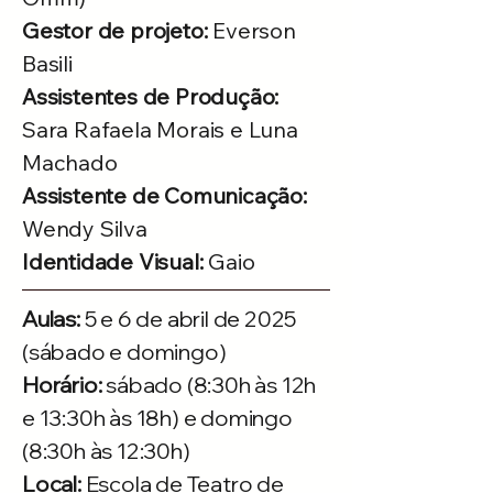
Gestor de projeto:
Everson
Basili
Assistentes de Produção:
Sara Rafaela Morais e Luna
Machado
Assistente de Comunicação:
Wendy Silva
Identidade Visual:
Gaio
Aulas:
5 e 6 de abril de 2025
(sábado e domingo)
Horário:
sábado (8:30h às 12h
e 13:30h às 18h) e domingo
(8:30h às 12:30h)
Local:
Escola de Teatro de