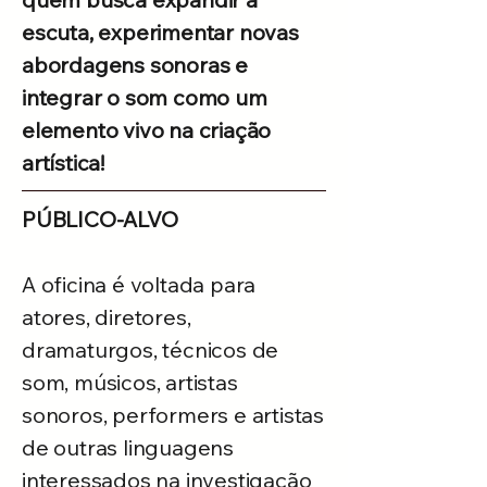
escuta, experimentar novas
abordagens sonoras e
integrar o som como um
elemento vivo na criação
artística!
PÚBLICO-ALVO
A oficina é voltada para
atores, diretores,
dramaturgos, técnicos de
som, músicos, artistas
sonoros, performers e artistas
de outras linguagens
interessados na investigação